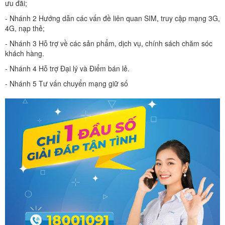
ưu đãi;
- Nhánh 2 Hướng dẫn các vấn đề liên quan SIM, truy cập mạng 3G,
4G, nạp thẻ;
- Nhánh 3 Hỗ trợ về các sản phẩm, dịch vụ, chính sách chăm sóc
khách hàng.
- Nhánh 4 Hỗ trợ Đại lý và Điểm bán lẻ.
- Nhánh 5 Tư vấn chuyển mạng giữ số